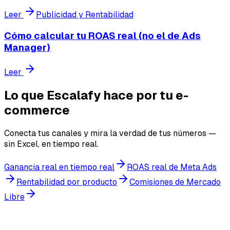
Leer
Publicidad y Rentabilidad
Cómo calcular tu ROAS real (no el de Ads
Manager)
Leer
Lo que Escalafy hace por tu e-
commerce
Conecta tus canales y mira la verdad de tus números —
sin Excel, en tiempo real.
Ganancia real en tiempo real
ROAS real de Meta Ads
Rentabilidad por producto
Comisiones de Mercado
Libre