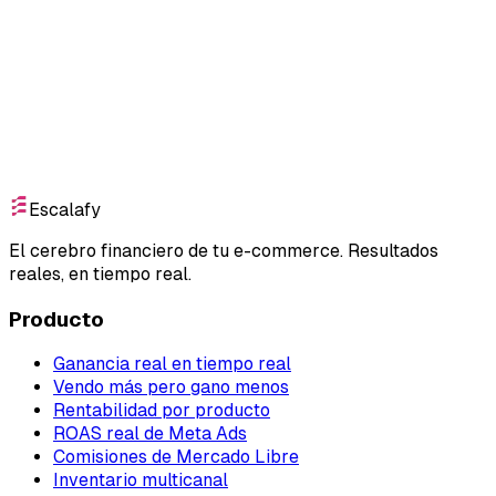
Empieza gratis
Escalafy
El cerebro financiero de tu e-commerce. Resultados
reales, en tiempo real.
Producto
Ganancia real en tiempo real
Vendo más pero gano menos
Rentabilidad por producto
ROAS real de Meta Ads
Comisiones de Mercado Libre
Inventario multicanal