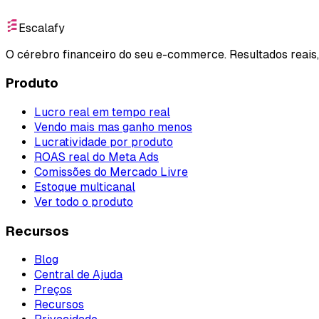
Escalafy
O cérebro financeiro do seu e-commerce. Resultados reais
Produto
Lucro real em tempo real
Vendo mais mas ganho menos
Lucratividade por produto
ROAS real do Meta Ads
Comissões do Mercado Livre
Estoque multicanal
Ver todo o produto
Recursos
Blog
Central de Ajuda
Preços
Recursos