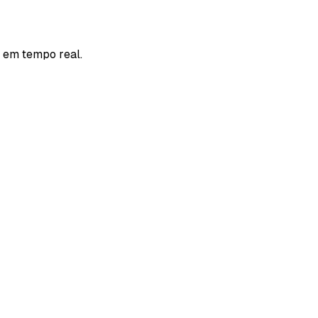
, em tempo real.