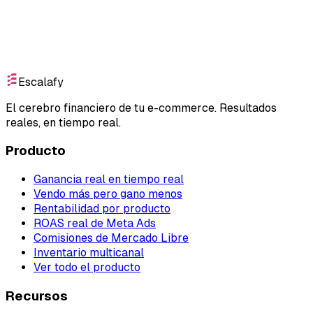
Empieza gratis
Escalafy
El cerebro financiero de tu e-commerce. Resultados
reales, en tiempo real.
Producto
Ganancia real en tiempo real
Vendo más pero gano menos
Rentabilidad por producto
ROAS real de Meta Ads
Comisiones de Mercado Libre
Inventario multicanal
Ver todo el producto
Recursos