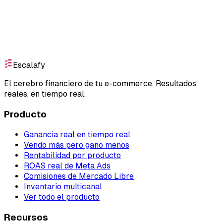
Empieza gratis
Escalafy
El cerebro financiero de tu e-commerce. Resultados
reales, en tiempo real.
Producto
Ganancia real en tiempo real
Vendo más pero gano menos
Rentabilidad por producto
ROAS real de Meta Ads
Comisiones de Mercado Libre
Inventario multicanal
Ver todo el producto
Recursos