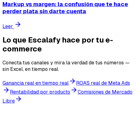
Markup vs margen: la confusión que te hace
perder plata sin darte cuenta
Leer
Lo que Escalafy hace por tu e-
commerce
Conecta tus canales y mira la verdad de tus números —
sin Excel, en tiempo real.
Ganancia real en tiempo real
ROAS real de Meta Ads
Rentabilidad por producto
Comisiones de Mercado
Libre