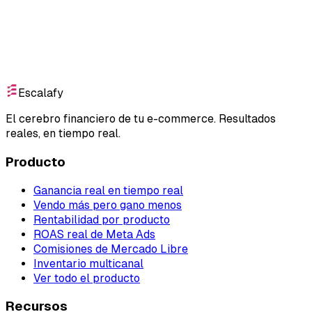
Empieza gratis
Escalafy
El cerebro financiero de tu e-commerce. Resultados
reales, en tiempo real.
Producto
Ganancia real en tiempo real
Vendo más pero gano menos
Rentabilidad por producto
ROAS real de Meta Ads
Comisiones de Mercado Libre
Inventario multicanal
Ver todo el producto
Recursos