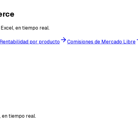
erce
Excel, en tiempo real.
Rentabilidad por producto
Comisiones de Mercado Libre
 en tiempo real.