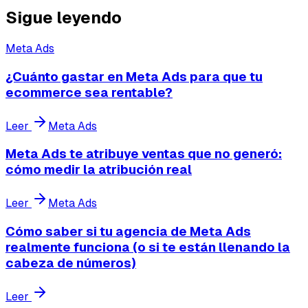
Sigue leyendo
Meta Ads
¿Cuánto gastar en Meta Ads para que tu
ecommerce sea rentable?
Leer
Meta Ads
Meta Ads te atribuye ventas que no generó:
cómo medir la atribución real
Leer
Meta Ads
Cómo saber si tu agencia de Meta Ads
realmente funciona (o si te están llenando la
cabeza de números)
Leer