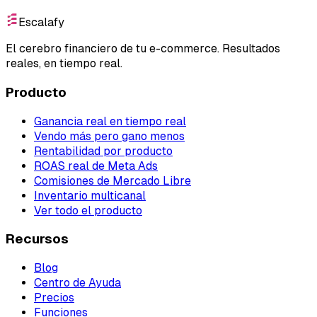
Escalafy
El cerebro financiero de tu e-commerce. Resultados
reales, en tiempo real.
Producto
Ganancia real en tiempo real
Vendo más pero gano menos
Rentabilidad por producto
ROAS real de Meta Ads
Comisiones de Mercado Libre
Inventario multicanal
Ver todo el producto
Recursos
Blog
Centro de Ayuda
Precios
Funciones