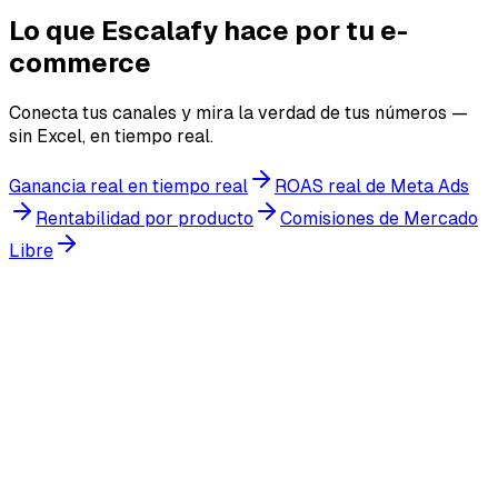
Lo que Escalafy hace por tu e-
commerce
Conecta tus canales y mira la verdad de tus números —
sin Excel, en tiempo real.
Ganancia real en tiempo real
ROAS real de Meta Ads
Rentabilidad por producto
Comisiones de Mercado
Libre
Empieza gratis