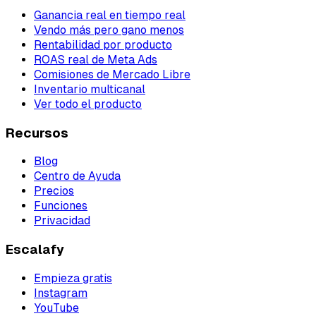
Ganancia real en tiempo real
Vendo más pero gano menos
Rentabilidad por producto
ROAS real de Meta Ads
Comisiones de Mercado Libre
Inventario multicanal
Ver todo el producto
Recursos
Blog
Centro de Ayuda
Precios
Funciones
Privacidad
Escalafy
Empieza gratis
Instagram
YouTube