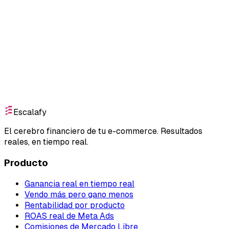
Empieza gratis
Escalafy
El cerebro financiero de tu e-commerce. Resultados
reales, en tiempo real.
Producto
Ganancia real en tiempo real
Vendo más pero gano menos
Rentabilidad por producto
ROAS real de Meta Ads
Comisiones de Mercado Libre