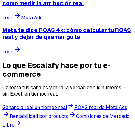
cómo medir la atribución real
Leer
Meta Ads
Meta te dice ROAS 4x: cómo calcular tu ROAS
real y dejar de quemar guita
Leer
Lo que Escalafy hace por tu e-
commerce
Conecta tus canales y mira la verdad de tus números —
sin Excel, en tiempo real.
Ganancia real en tiempo real
ROAS real de Meta Ads
Rentabilidad por producto
Comisiones de Mercado
Libre