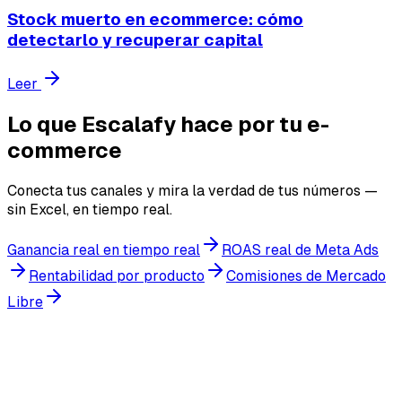
Stock muerto en ecommerce: cómo
detectarlo y recuperar capital
Leer
Lo que Escalafy hace por tu e-
commerce
Conecta tus canales y mira la verdad de tus números —
sin Excel, en tiempo real.
Ganancia real en tiempo real
ROAS real de Meta Ads
Rentabilidad por producto
Comisiones de Mercado
Libre