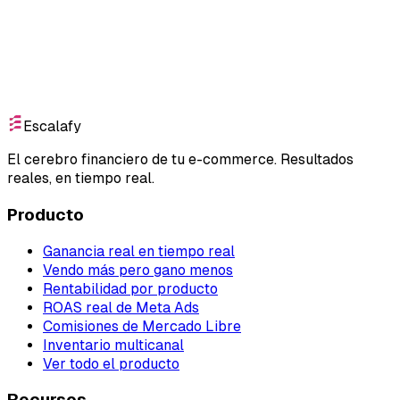
Empieza gratis
Escalafy
El cerebro financiero de tu e-commerce. Resultados
reales, en tiempo real.
Producto
Ganancia real en tiempo real
Vendo más pero gano menos
Rentabilidad por producto
ROAS real de Meta Ads
Comisiones de Mercado Libre
Inventario multicanal
Ver todo el producto
Recursos