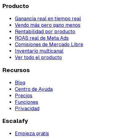
Producto
Ganancia real en tiempo real
Vendo más pero gano menos
Rentabilidad por producto
ROAS real de Meta Ads
Comisiones de Mercado Libre
Inventario multicanal
Ver todo el producto
Recursos
Blog
Centro de Ayuda
Precios
Funciones
Privacidad
Escalafy
Empieza gratis