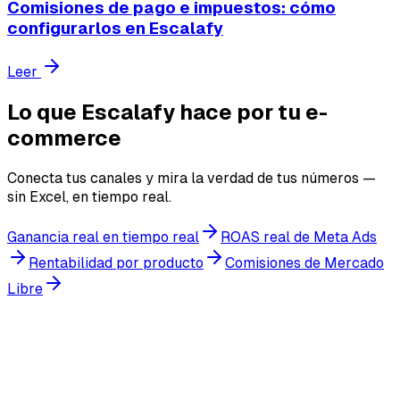
Comisiones de pago e impuestos: cómo
configurarlos en Escalafy
Leer
Lo que Escalafy hace por tu e-
commerce
Conecta tus canales y mira la verdad de tus números —
sin Excel, en tiempo real.
Ganancia real en tiempo real
ROAS real de Meta Ads
Rentabilidad por producto
Comisiones de Mercado
Libre