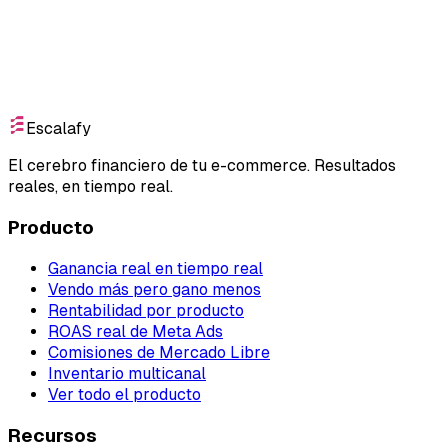
Empieza gratis
Escalafy
El cerebro financiero de tu e-commerce. Resultados
reales, en tiempo real.
Producto
Ganancia real en tiempo real
Vendo más pero gano menos
Rentabilidad por producto
ROAS real de Meta Ads
Comisiones de Mercado Libre
Inventario multicanal
Ver todo el producto
Recursos