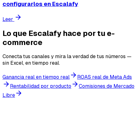
configurarlos en Escalafy
Leer
Lo que Escalafy hace por tu e-
commerce
Conecta tus canales y mira la verdad de tus números —
sin Excel, en tiempo real.
Ganancia real en tiempo real
ROAS real de Meta Ads
Rentabilidad por producto
Comisiones de Mercado
Libre