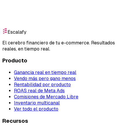
Empieza gratis
Escalafy
El cerebro financiero de tu e-commerce. Resultados
reales, en tiempo real.
Producto
Ganancia real en tiempo real
Vendo más pero gano menos
Rentabilidad por producto
ROAS real de Meta Ads
Comisiones de Mercado Libre
Inventario multicanal
Ver todo el producto
Recursos